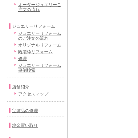
オーダージュエリーご
注文の流れ
ジュエリーリフォーム
ジュエリーリフォーム
のご注文の流れ
オリジナルリフォーム
既製枠リフォーム
修理
ジュエリーリフォーム
事例検索
店舗紹介
アクセスマップ
宝飾品の修理
地金買い取り