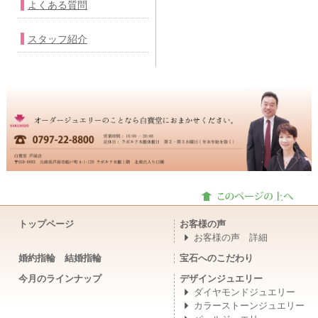
よくある質問
スタッフ紹介
トップページ
お客様の声
お客様の声 詳細
婚約指輪 結婚指輪
宝石へのこだわり
今月のラインナップ
デザインジュエリー
ダイヤモンドジュエリー
カラーストーンジュエリー